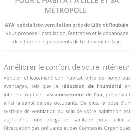
POUR L'HABITAT À LILLE ET SA
MÉTROPOLE
AYA, spécialiste ventilation près de Lille et Roubaix
,
vous propose l’installation, l’entretien et le dépannage
de différents équipements de traitement de l'air.
Améliorer le confort de votre intérieur
Ventiler efficacement son habitat offre de nombreux
avantages, tels que la
réduction de l’humidité
en
intérieur ou bien l'
assainissement de l'air
, préservant
ainsi la santé de ses occupants. De plus, la pose d'un
système de ventilation au sein de votre habitation est
aujourd'hui une obligation sanitaire pour aider à
l’évacuation des polluants et des Composés Organiques