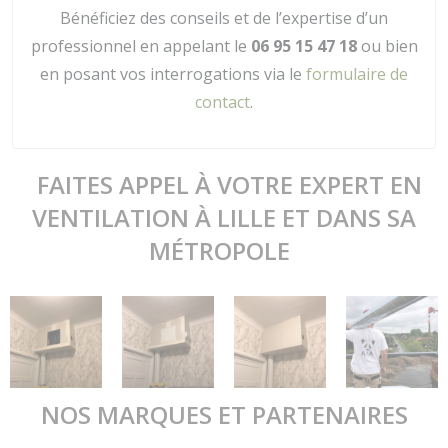
Bénéficiez des conseils et de l’expertise d’un
professionnel en appelant le
06 95 15 47 18
ou bien
en posant vos interrogations via le
formulaire de
contact
.
FAITES APPEL À VOTRE EXPERT EN
VENTILATION À LILLE ET DANS SA
MÉTROPOLE
NOS MARQUES ET PARTENAIRES