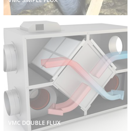
Pour améliorer la qualité de l'air dans votre habitat,
optez pour la pose d'un équipement adapté.
VMC DOUBLE FLUX