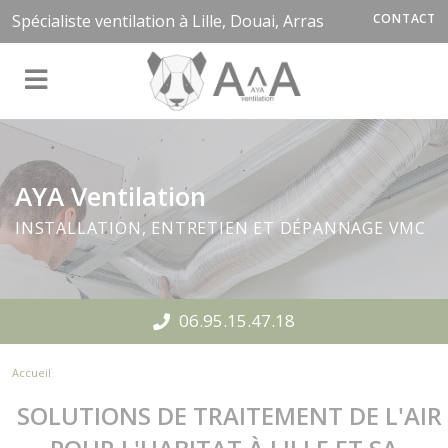
Panneau de gestion des cookies
Spécialiste ventilation à Lille, Douai, Arras
CONTACT
AYA Ventilation
INSTALLATION, ENTRETIEN ET DÉPANNAGE VMC
06.95.15.47.18
Accueil
SOLUTIONS DE TRAITEMENT DE L'AIR