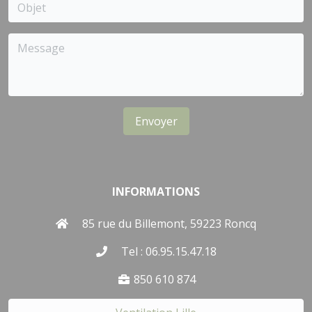
Envoyer
INFORMATIONS
85 rue du Billemont, 59223 Roncq
Tel : 06.95.15.47.18
850 610 874