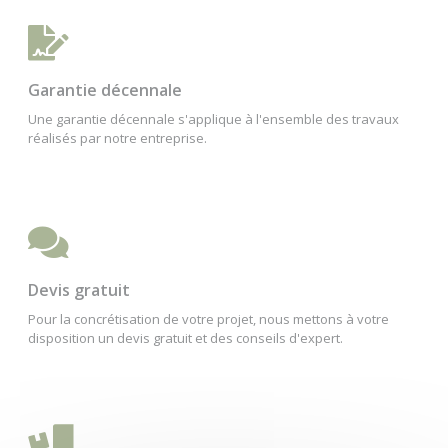
Garantie décennale
Une garantie décennale s'applique à l'ensemble des travaux
réalisés par notre entreprise.
Devis gratuit
Pour la concrétisation de votre projet, nous mettons à votre
disposition un devis gratuit et des conseils d'expert.