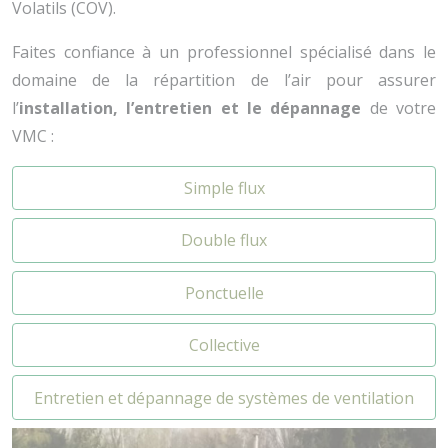
Volatils (COV).
Faites confiance à un professionnel spécialisé dans le
domaine de la répartition de l’air pour assurer
l’
installation, l’entretien et le dépannage
de votre
VMC :
Simple flux
Double flux
Ponctuelle
Collective
Entretien et dépannage de systèmes de ventilation