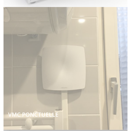
Avec ce type d'installation, vous optimisez le flux
d'air à l'intérieur de votre logement tout en
récuperant la chaleur venant de l'extérieur.
VMC PONCTUELLE