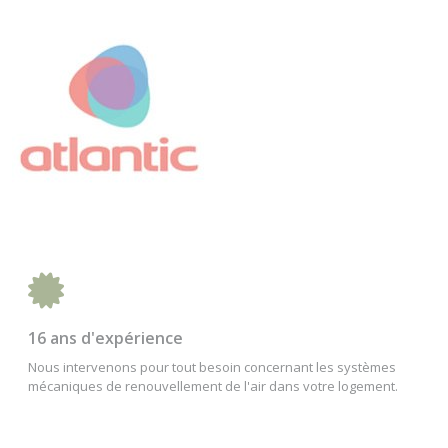
16 ans d'expérience
Nous intervenons pour tout besoin concernant les systèmes
mécaniques de renouvellement de l'air dans votre logement.