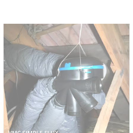
VMC SIMPLE FLUX