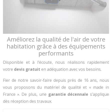
Améliorez la qualité de l'air de votre
habitation grâce à des équipements
performants
Disponible et à l’écoute, nous réalisons rapidement
votre
devis gratuit
en adéquation avec vos besoins.
Fier de notre savoir-faire depuis près de 16 ans, nous
vous proposons du matériel de qualité et « made in
France ». De plus, une
garantie décennale
s’applique
dès réception des travaux.