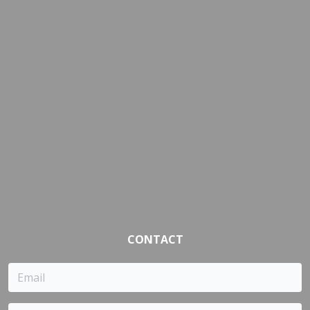
CONTACT